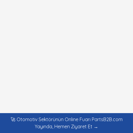
🚀 Otomotiv Sektörünün Online Fuarı PartsB2B.com
Yayında, Hemen Ziyaret Et →