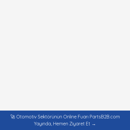
🚀 Otomotiv Sektörünün Online Fuarı PartsB2B.com
Yayında, Hemen Ziyaret Et →