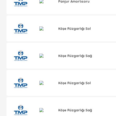
Panjur Amortısoru
Köşe Rüzgarlığı Sol
Köşe Rüzgarlığı Sağ
Köşe Rüzgarlığı Sol
Köşe Rüzgarlığı Sağ