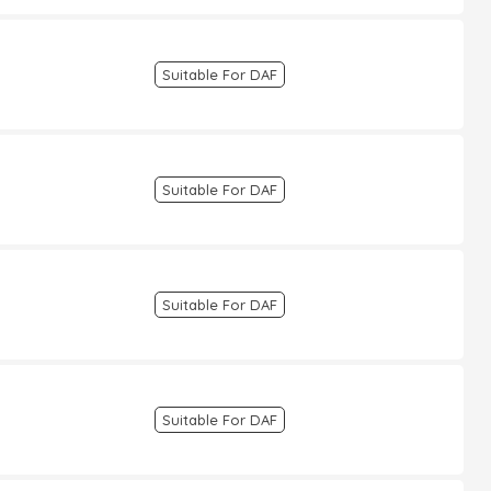
Suitable For DAF
Suitable For DAF
Suitable For DAF
Suitable For DAF