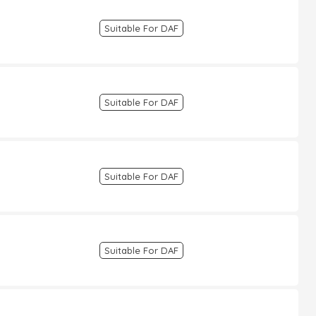
Suitable For DAF
Suitable For DAF
Suitable For DAF
Suitable For DAF