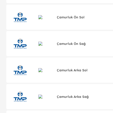
Çamurluk Ön Sol
Çamurluk Ön Sağ
Çamurluk Arka Sol
Çamurluk Arka Sağ