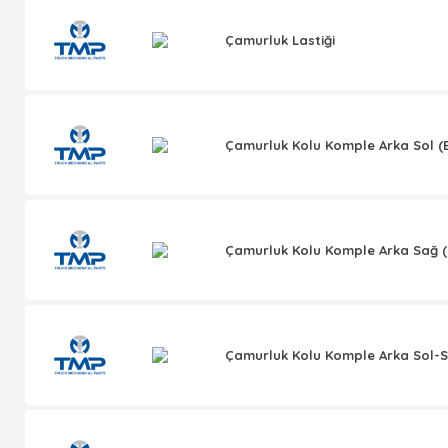
Çamurluk Lastiği
Çamurluk Kolu Komple Arka Sol (E
Çamurluk Kolu Komple Arka Sağ (E
Çamurluk Kolu Komple Arka Sol-S