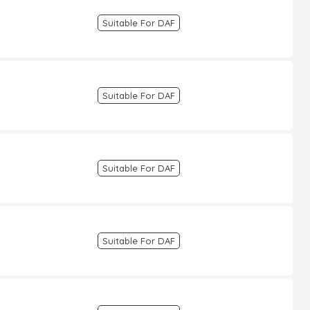
Suitable For DAF
Suitable For DAF
Suitable For DAF
Suitable For DAF