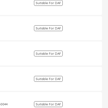
Suitable For DAF
Suitable For DAF
Suitable For DAF
Suitable For DAF
050044
Suitable For DAF