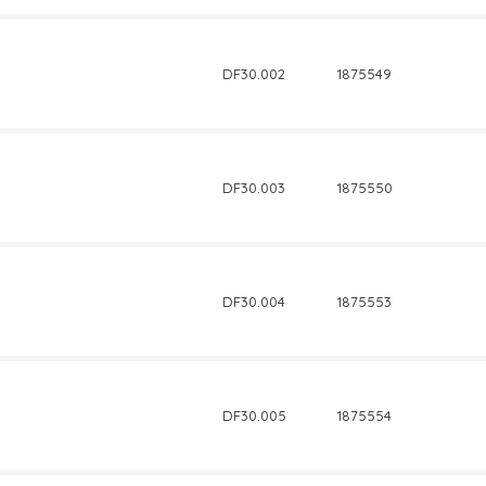
DF30.002
1875549
DF30.003
1875550
DF30.004
1875553
DF30.005
1875554