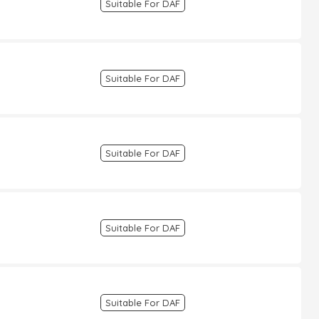
Suitable For DAF
Suitable For DAF
Suitable For DAF
Suitable For DAF
Suitable For DAF