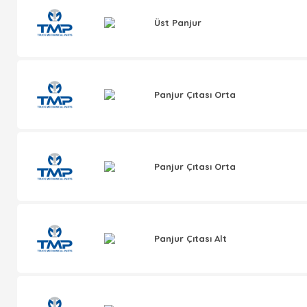
Üst Panjur
Panjur Çıtası Orta
Panjur Çıtası Orta
Panjur Çıtası Alt