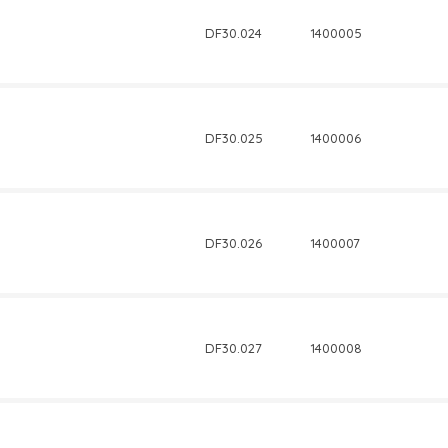
DF30.024
1400005
DF30.025
1400006
DF30.026
1400007
DF30.027
1400008