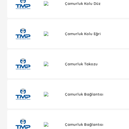
Çamurluk Kolu Düz
Çamurluk Kolu Eğri
Çamurluk Takozu
Çamurluk Bağlantısı
Çamurluk Bağlantısı