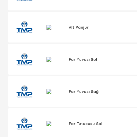
Alt Panjur
Far Yuvası Sol
Far Yuvası Sağ
Far Tutucusu Sol